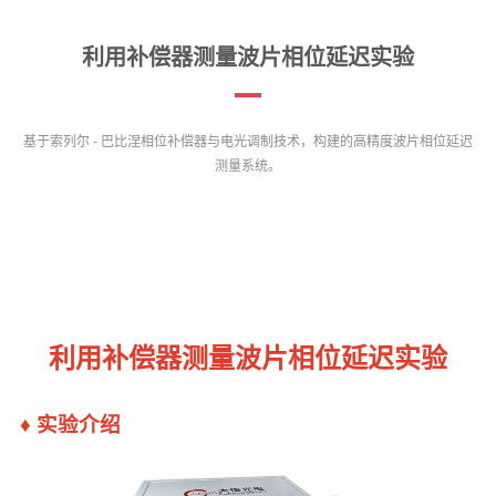
利用补偿器测量波片相位延迟实验
基于索列尔 - 巴比涅相位补偿器与电光调制技术，构建的高精度波片相位延迟
测量系统。
利用补偿器测量波片相位延迟实验
♦ 实验介绍