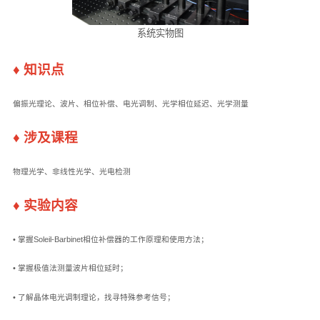
系统实物图
♦
知识点
偏振光理论、波片、相位补偿、电光调制、光学相位延迟、光学测量
♦
涉及课程
物理光学、非线性光学、光电检测
♦
实验内容
• 掌握Soleil-Barbinet相位补偿器的工作原理和使用方法；
• 掌握极值法测量波片相位延时；
• 了解晶体电光调制理论，找寻特殊参考信号；