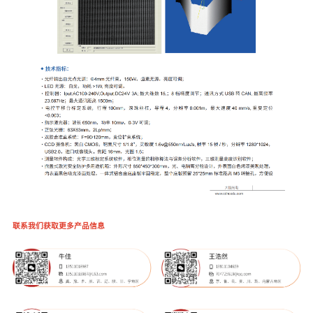
联系我们获取更多产品信息