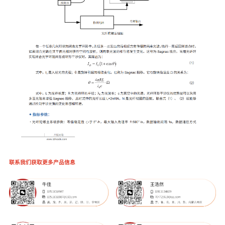
联系我们获取更多产品信息